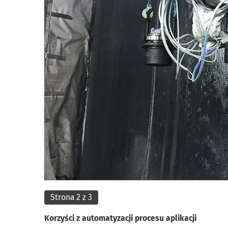
Strona 2 z 3
Korzyści z automatyzacji procesu aplikacji