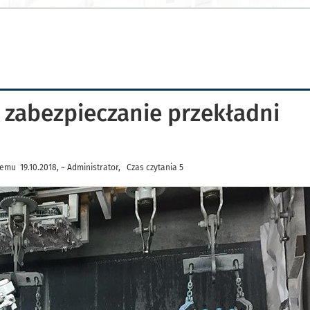
zabezpieczanie przekładni
emu 19.10.2018, ~ Administrator, Czas czytania 5