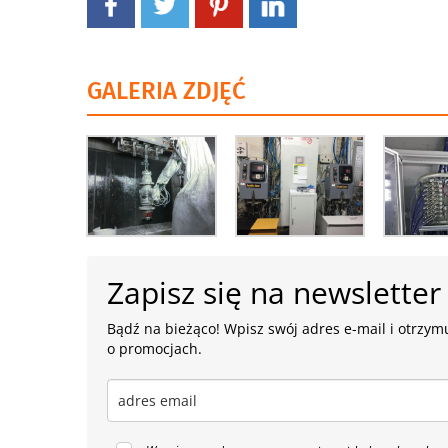
GALERIA ZDJĘĆ
Zapisz się na newsletter
Bądź na bieżąco! Wpisz swój adres e-mail i otrzymu
o promocjach.