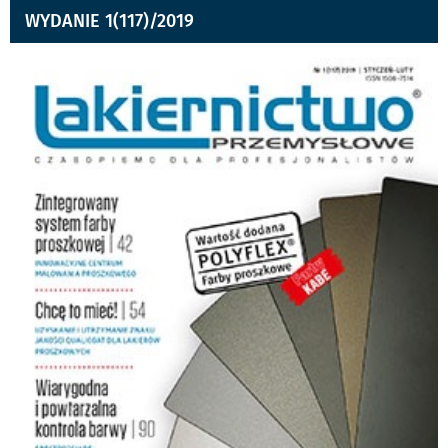
WYDANIE 1(117)/2019