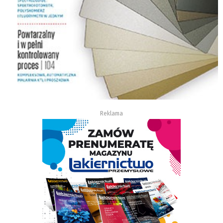
Reklama