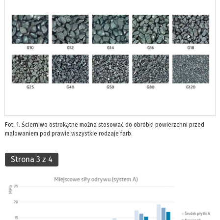
Fot. 1. Ścierniwo ostrokątne można stosować do obróbki powierzchni przed
malowaniem pod prawie wszystkie rodzaje farb.
Strona 3 z 4