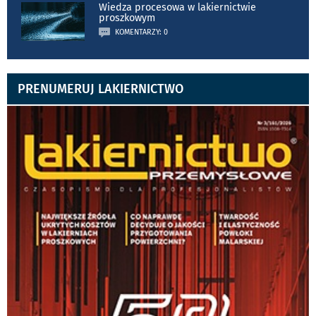
Wiedza procesowa w lakiernictwie
proszkowym
KOMENTARZY: 0
PRENUMERUJ LAKIERNICTWO