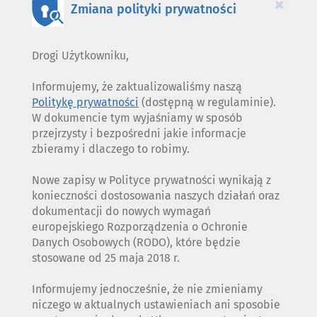
×
Zmiana polityki prywatności
Drogi Użytkowniku,
Informujemy, że zaktualizowaliśmy naszą
Politykę prywatności
(dostępną w regulaminie).
W dokumencie tym wyjaśniamy w sposób
przejrzysty i bezpośredni jakie informacje
zbieramy i dlaczego to robimy.
Nowe zapisy w Polityce prywatności wynikają z
konieczności dostosowania naszych działań oraz
dokumentacji do nowych wymagań
europejskiego Rozporządzenia o Ochronie
Danych Osobowych (RODO), które będzie
stosowane od 25 maja 2018 r.
Informujemy jednocześnie, że nie zmieniamy
niczego w aktualnych ustawieniach ani sposobie