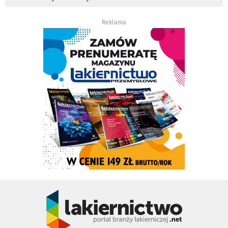
Reklama