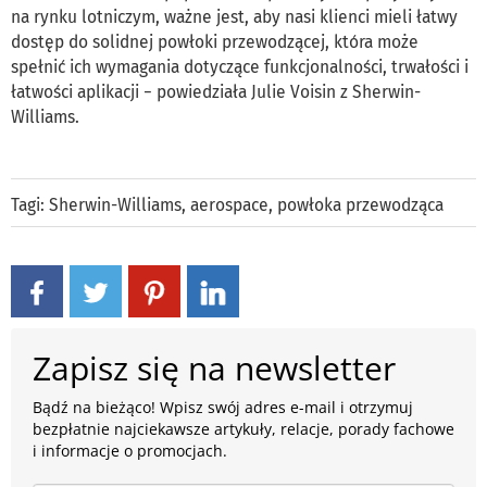
na rynku lotniczym, ważne jest, aby nasi klienci mieli łatwy
dostęp do solidnej powłoki przewodzącej, która może
spełnić ich wymagania dotyczące funkcjonalności, trwałości i
łatwości aplikacji − powiedziała Julie Voisin z Sherwin-
Williams.
Tagi:
Sherwin-Williams
,
aerospace
,
powłoka przewodząca
Zapisz się na newsletter
Bądź na bieżąco! Wpisz swój adres e-mail i otrzymuj
bezpłatnie najciekawsze artykuły, relacje, porady fachowe
i informacje o promocjach.