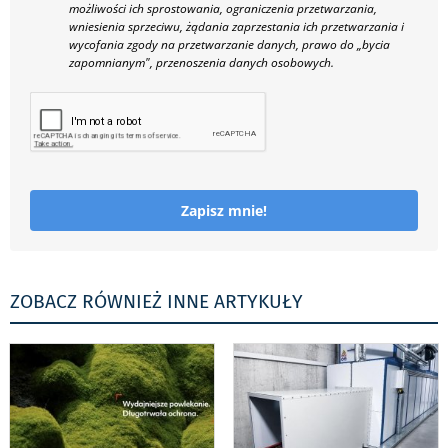
możliwości ich sprostowania, ograniczenia przetwarzania,
wniesienia sprzeciwu, żądania zaprzestania ich przetwarzania i
wycofania zgody na przetwarzanie danych, prawo do „bycia
zapomnianym", przenoszenia danych osobowych.
Zapisz mnie!
ZOBACZ RÓWNIEŻ INNE ARTYKUŁY