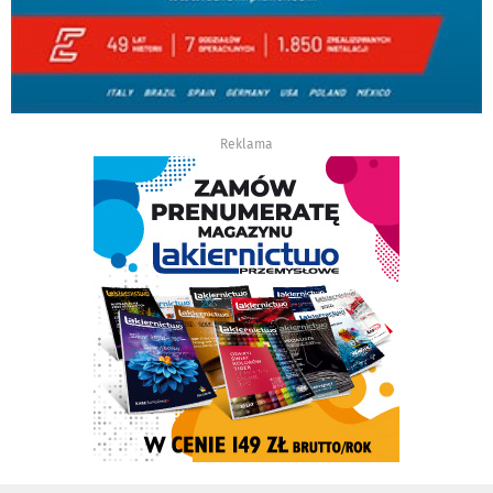
Reklama