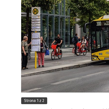
Strona 1 z 2