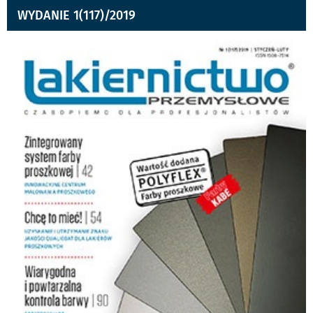
WYDANIE 1(117)/2019