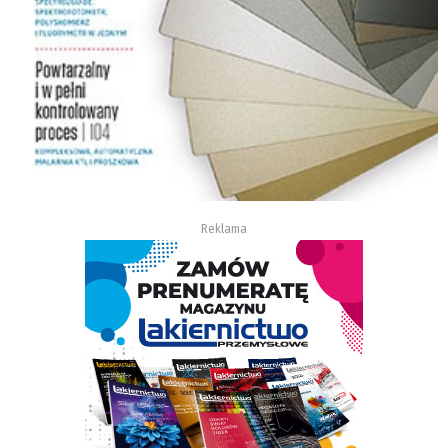
Reklama