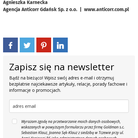
Agnieszka Karnecka
Agencja Anticorr Gdańsk Sp. z o.o. | www.anticorr.com.pl
Zapisz się na newsletter
Bądź na bieżąco! Wpisz swój adres e-mail i otrzymuj
bezpłatnie najciekawsze artykuły, relacje, porady fachowe i
informacje o promocjach.
Wyrażam zgodę na przetwarzanie moich danych osobowych,
wskazanych w powyższym formularzu przez firmę Goldman s.c.
Sebastian Klauz, Joanna Sęk-Klauz z siedzibą w Tczewie przy ul.