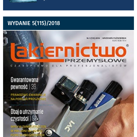
WYDANIE 5(115)/2018