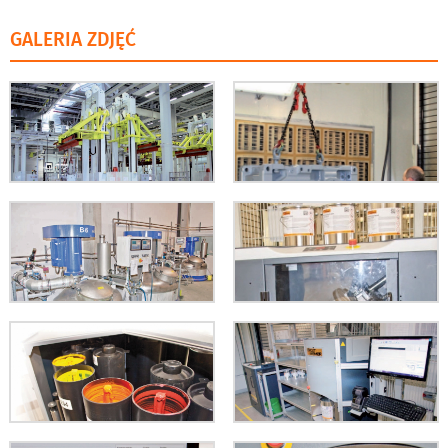
GALERIA ZDJĘĆ