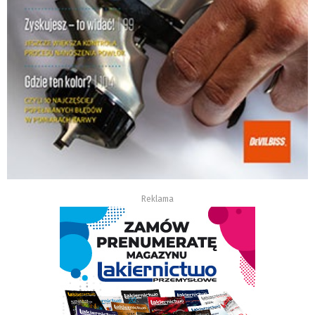
Reklama