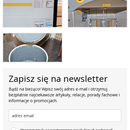
Zapisz się na newsletter
Bądź na bieżąco! Wpisz swój adres e-mail i otrzymuj
bezpłatnie najciekawsze artykuły, relacje, porady fachowe i
informacje o promocjach.