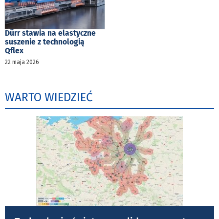
Dürr stawia na elastyczne
suszenie z technologią
Qflex
22 maja 2026
WARTO WIEDZIEĆ