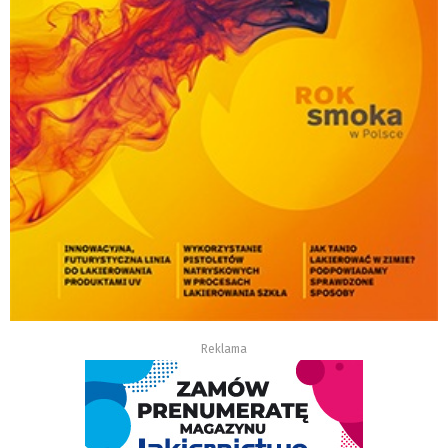
Reklama