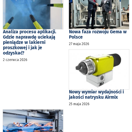
Analiza procesu aplikacji.
Nowa faza rozwoju Gema w
Gdzie naprawdę uciekają
Polsce
pieniądze w lakierni
27 maja 2026
proszkowej i jak je
odzyskać?
2 czerwca 2026
Nowy wymiar wydajności i
jakości natrysku Airmix
25 maja 2026