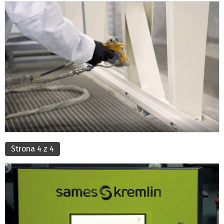
Strona 4 z 4