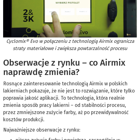
Cyclomix® Evo w połączeniu z technologią Airmix ogranicza
straty materiałowe i zwiększa powtarzalność procesu
Obserwacje z rynku – co Airmix
naprawdę zmienia?
Rosnące zainteresowanie technologią Airmix w polskich
lakierniach pokazuje, że nie jest to rozwiązanie, które tylko
poprawia jakość aplikacji. To technologia, która realnie
zmienia sposób pracy lakierni – od stabilności procesu,
przez zmniejszone zużycie farby, aż po przewidywalność
kosztów produkcji.
Najważniejsze obserwacje z rynku: