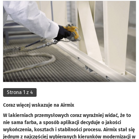
Strona 1 z 4
Coraz więcej wskazuje na Airmix
W lakierniach przemysłowych coraz wyraźniej widać, że to
nie sama farba, a sposób aplikacji decyduje o jakości
wykończenia, kosztach i stabilności procesu. Airmix stał się
jednym z najczęściej wybieranych kierunków modernizacji w