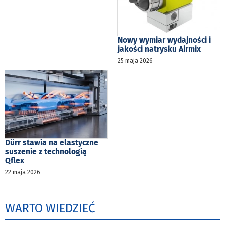
Nowy wymiar wydajności i
jakości natrysku Airmix
25 maja 2026
Dürr stawia na elastyczne
suszenie z technologią
Qflex
22 maja 2026
WARTO WIEDZIEĆ