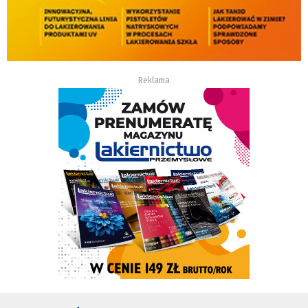
Reklama