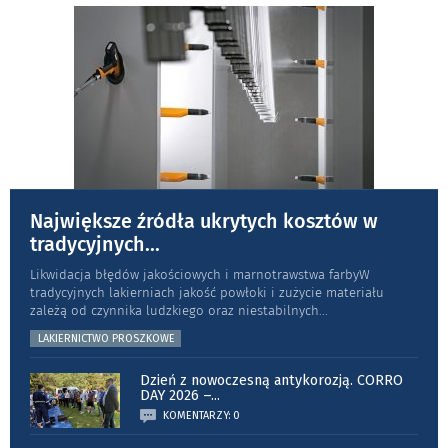
Największe źródła ukrytych kosztów w
tradycyjnych
...
Likwidacja błędów jakościowych i marnotrawstwa farbyW
tradycyjnych lakierniach jakość powłoki i zużycie materiału
zależą od czynnika ludzkiego oraz niestabilnych
...
LAKIERNICTWO PROSZKOWE
Dzień z nowoczesną antykorozją. CORRO
DAY 2026 –
...
KOMENTARZY: 0