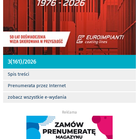
3(161)/2026
Spis treści
Prenumerata przez Internet
zobacz wszystkie e-wydania
Reklama