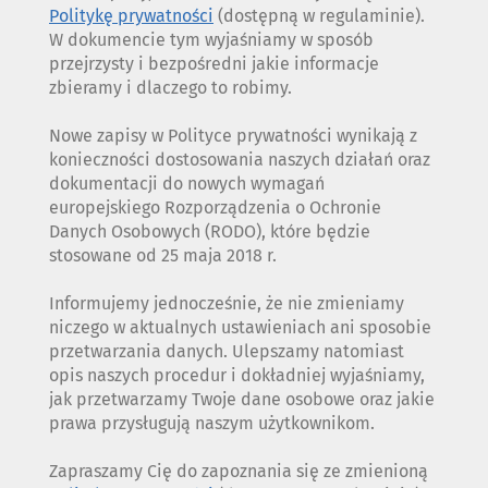
Politykę prywatności
(dostępną w regulaminie).
W dokumencie tym wyjaśniamy w sposób
przejrzysty i bezpośredni jakie informacje
zbieramy i dlaczego to robimy.
Nowe zapisy w Polityce prywatności wynikają z
konieczności dostosowania naszych działań oraz
dokumentacji do nowych wymagań
europejskiego Rozporządzenia o Ochronie
Danych Osobowych (RODO), które będzie
stosowane od 25 maja 2018 r.
Informujemy jednocześnie, że nie zmieniamy
niczego w aktualnych ustawieniach ani sposobie
przetwarzania danych. Ulepszamy natomiast
opis naszych procedur i dokładniej wyjaśniamy,
jak przetwarzamy Twoje dane osobowe oraz jakie
prawa przysługują naszym użytkownikom.
Zapraszamy Cię do zapoznania się ze zmienioną