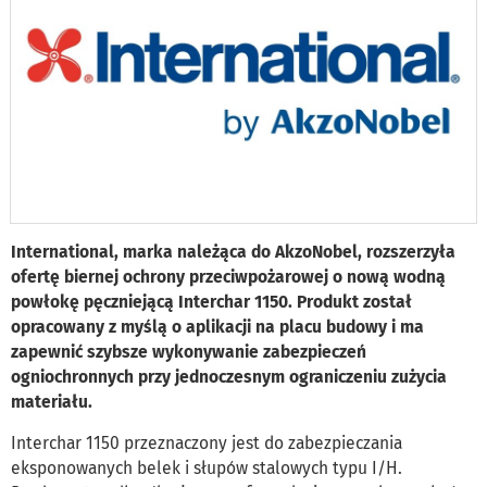
International, marka należąca do AkzoNobel, rozszerzyła
ofertę biernej ochrony przeciwpożarowej o nową wodną
powłokę pęczniejącą Interchar 1150. Produkt został
opracowany z myślą o aplikacji na placu budowy i ma
zapewnić szybsze wykonywanie zabezpieczeń
ogniochronnych przy jednoczesnym ograniczeniu zużycia
materiału.
Interchar 1150 przeznaczony jest do zabezpieczania
eksponowanych belek i słupów stalowych typu I/H.