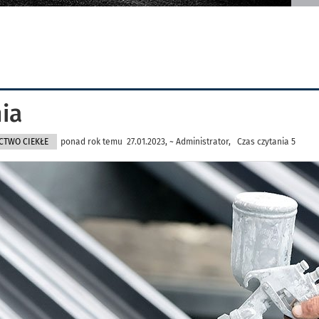
ia
CTWO CIEKŁE
ponad rok temu 27.01.2023, ~ Administrator, Czas czytania 5