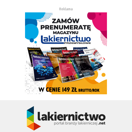
Reklama