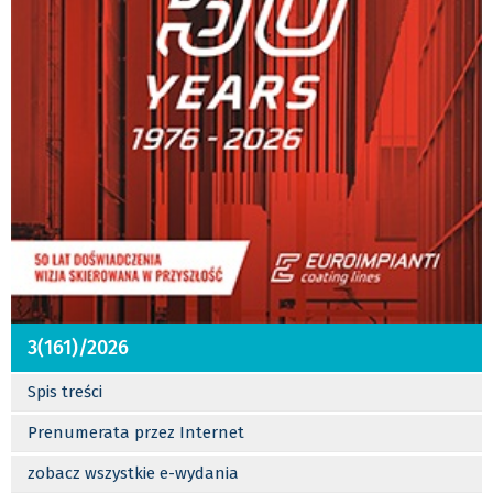
3(161)/2026
Spis treści
Prenumerata przez Internet
zobacz wszystkie e-wydania