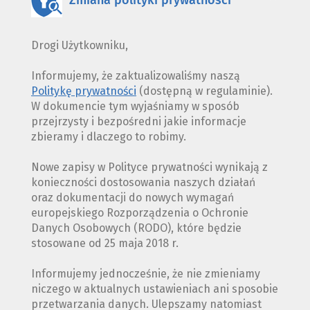
Zmiana polityki prywatności
Drogi Użytkowniku,
Informujemy, że zaktualizowaliśmy naszą
Politykę prywatności
(dostępną w regulaminie).
W dokumencie tym wyjaśniamy w sposób
przejrzysty i bezpośredni jakie informacje
zbieramy i dlaczego to robimy.
Nowe zapisy w Polityce prywatności wynikają z
konieczności dostosowania naszych działań
oraz dokumentacji do nowych wymagań
europejskiego Rozporządzenia o Ochronie
Danych Osobowych (RODO), które będzie
stosowane od 25 maja 2018 r.
Informujemy jednocześnie, że nie zmieniamy
niczego w aktualnych ustawieniach ani sposobie
przetwarzania danych. Ulepszamy natomiast