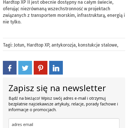
Hardtop XP II jest obecnie dostępny na całym świecie,
oferując niezrównaną wszechstronność w projektach
związanych z transportem morskim, infrastrukturą, energią i
nie tylko.
Tagi:
Jotun
,
Hardtop XP
,
antykorozja
,
konstukcje stalowe
,
Zapisz się na newsletter
Bądź na bieżąco! Wpisz swój adres e-mail i otrzymuj
bezpłatnie najciekawsze artykuły, relacje, porady fachowe i
informacje o promocjach.