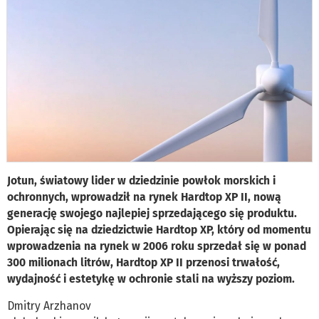
Jotun, światowy lider w dziedzinie powłok morskich i
ochronnych, wprowadził na rynek Hardtop XP II, nową
generację swojego najlepiej sprzedającego się produktu.
Opierając się na dziedzictwie Hardtop XP, który od momentu
wprowadzenia na rynek w 2006 roku sprzedał się w ponad
300 milionach litrów, Hardtop XP II przenosi trwałość,
wydajność i estetykę w ochronie stali na wyższy poziom.
Dmitry Arzhanov