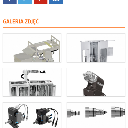
GALERIA ZDJĘĆ