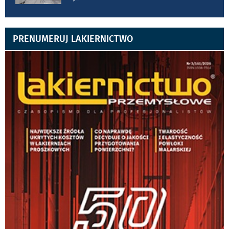
PRENUMERUJ LAKIERNICTWO