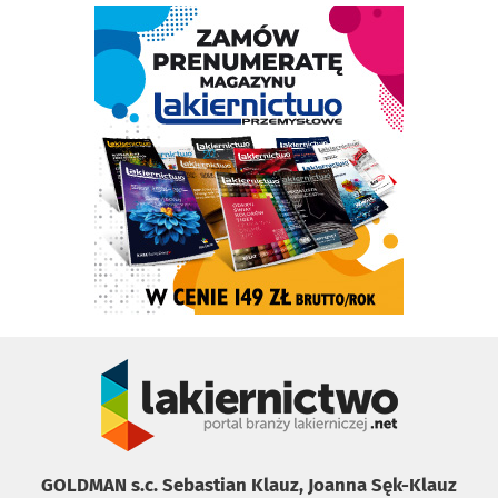
GOLDMAN s.c. Sebastian Klauz, Joanna Sęk-Klauz