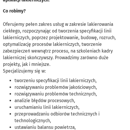
Co robimy?
Oferujemy pełen zakres usług w zakresie lakierowania
ciekłego, rozpoczynając od tworzenia specyfikacji linii
lakierniczych, poprzez projektowanie, budowę, rozruch,
optymalizację procesów lakierniczych, tworzenie
zabezpieczeń wewnątrz procesu, na szkoleniach kadry
lakierniczej skończywszy. Prowadzimy zarówno duże
projekty, jak i mniejsze.
Specjalizujemy się w:
tworzeniu specyfikacji linii lakierniczych,
rozwiązywaniu problemów jakościowych,
rozwiązywaniu problemów technicznych,
analizie błędów procesowych,
uruchamianiu linii lakierniczych,
przeprowadzaniu odbiorów technicznych i
technologicznych,
ustawianiu balansu powietrza,