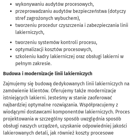
wykonywaniu audytów procesowych,
przeprowadzaniu audytów bezpieczeństwa (dotyczy
stref zagrożonych wybuchem),
tworzeniu procedur czyszczenia i zabezpieczania linii
lakierniczych,
tworzeniu systemów kontroli procesu,
optymalizacji kosztów procesowych,
szkoleniu kadry lakierniczej oraz obsługi lakierni w
pełnym zakresie.
Budowa i modernizacje linii lakierniczych
Zajmujemy się budową dedykowanych linii lakierniczych na
zamówienie klientów. Oferujemy także modernizacje
istniejących lakierni. Jesteśmy w stanie zaoferować
najbardziej optymalne rozwiązania. Współpracujemy z
wiodącymi dostawcami komponentów lakierniczych. Proces
projektowania w szczególny sposób uwzględnia sposób
obsługi naszych urządzeń, uzyskanie odpowiedniej jakości
lakierowanych detali, jak również koszty procesowe