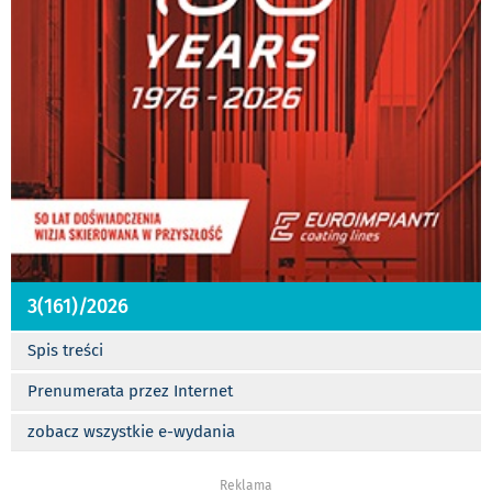
3(161)/2026
Spis treści
Prenumerata przez Internet
zobacz wszystkie e-wydania
Reklama