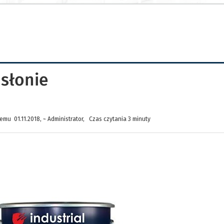
słonie
emu 01.11.2018, ~ Administrator, Czas czytania 3 minuty