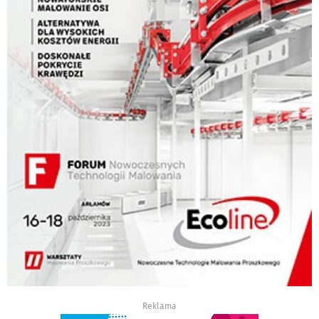
Reklama