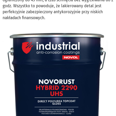
godz. Wszystko to powoduje, że lakierowany detal jest
perfekcyjnie zabezpieczony antykorozyjnie przy niskich
nakładach finansowych.