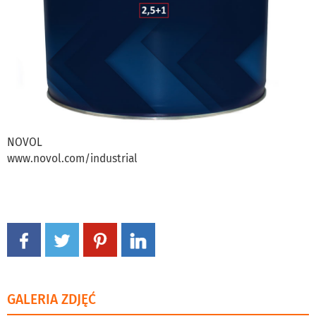
NOVOL
www.novol.com/industrial
GALERIA ZDJĘĆ