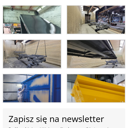
Zapisz się na newsletter