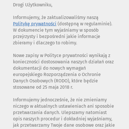
Drogi Użytkowniku,
Informujemy, że zaktualizowaliśmy naszą
Politykę prywatności
(dostępną w regulaminie).
W dokumencie tym wyjaśniamy w sposób
przejrzysty i bezpośredni jakie informacje
zbieramy i dlaczego to robimy.
Nowe zapisy w Polityce prywatności wynikają z
konieczności dostosowania naszych działań oraz
dokumentacji do nowych wymagań
europejskiego Rozporządzenia o Ochronie
Danych Osobowych (RODO), które będzie
stosowane od 25 maja 2018 r.
Informujemy jednocześnie, że nie zmieniamy
niczego w aktualnych ustawieniach ani sposobie
przetwarzania danych. Ulepszamy natomiast
opis naszych procedur i dokładniej wyjaśniamy,
jak przetwarzamy Twoje dane osobowe oraz jakie