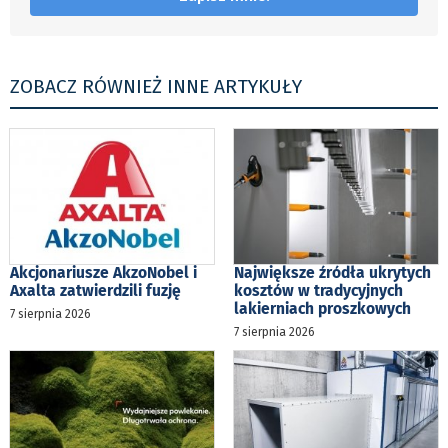
ZOBACZ RÓWNIEŻ INNE ARTYKUŁY
Akcjonariusze AkzoNobel i
Największe źródła ukrytych
Axalta zatwierdzili fuzję
kosztów w tradycyjnych
lakierniach proszkowych
7 sierpnia 2026
7 sierpnia 2026