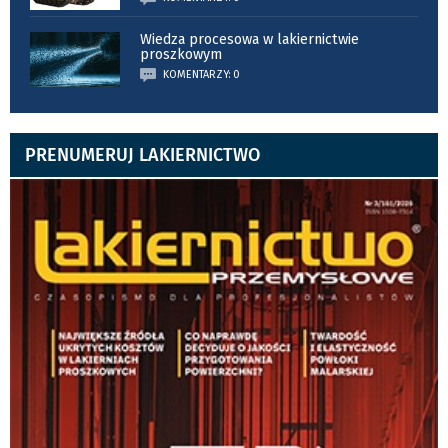
Wiedza procesowa w lakiernictwie
proszkowym
KOMENTARZY: 0
PRENUMERUJ LAKIERNICTWO