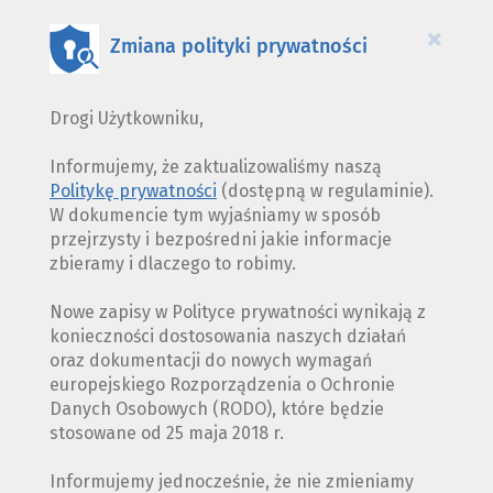
COOKIES
×
Zmiana polityki prywatności
Drogi Użytkowniku,
Informujemy, że zaktualizowaliśmy naszą
Politykę prywatności
(dostępną w regulaminie).
W dokumencie tym wyjaśniamy w sposób
przejrzysty i bezpośredni jakie informacje
zbieramy i dlaczego to robimy.
Nowe zapisy w Polityce prywatności wynikają z
konieczności dostosowania naszych działań
oraz dokumentacji do nowych wymagań
europejskiego Rozporządzenia o Ochronie
Danych Osobowych (RODO), które będzie
stosowane od 25 maja 2018 r.
Informujemy jednocześnie, że nie zmieniamy