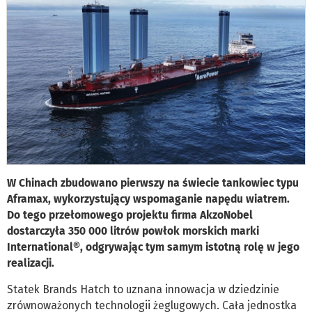
W Chinach zbudowano pierwszy na świecie tankowiec typu
Aframax, wykorzystujący wspomaganie napędu wiatrem.
Do tego przełomowego projektu firma AkzoNobel
dostarczyła 350 000 litrów powłok morskich marki
International®, odgrywając tym samym istotną rolę w jego
realizacji.
Statek Brands Hatch to uznana innowacja w dziedzinie
zrównoważonych technologii żeglugowych. Cała jednostka