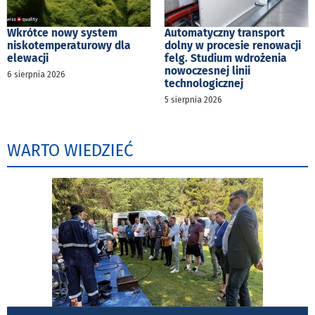
Wkrótce nowy system
Automatyczny transport
niskotemperaturowy dla
dolny w procesie renowacji
elewacji
felg. Studium wdrożenia
nowoczesnej linii
6 sierpnia 2026
technologicznej
5 sierpnia 2026
WARTO WIEDZIEĆ