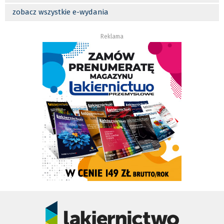
zobacz wszystkie e-wydania
Reklama