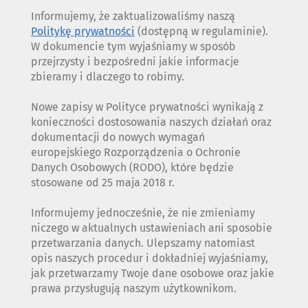
Informujemy, że zaktualizowaliśmy naszą
Politykę prywatności
(dostępną w regulaminie).
W dokumencie tym wyjaśniamy w sposób
przejrzysty i bezpośredni jakie informacje
zbieramy i dlaczego to robimy.
Nowe zapisy w Polityce prywatności wynikają z
konieczności dostosowania naszych działań oraz
dokumentacji do nowych wymagań
europejskiego Rozporządzenia o Ochronie
Danych Osobowych (RODO), które będzie
stosowane od 25 maja 2018 r.
Informujemy jednocześnie, że nie zmieniamy
niczego w aktualnych ustawieniach ani sposobie
przetwarzania danych. Ulepszamy natomiast
opis naszych procedur i dokładniej wyjaśniamy,
jak przetwarzamy Twoje dane osobowe oraz jakie
prawa przysługują naszym użytkownikom.