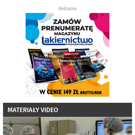
Reklama
MATERIAŁY VIDEO