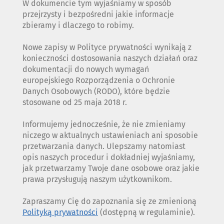
W dokumencie tym wyjaśniamy w sposób
przejrzysty i bezpośredni jakie informacje
zbieramy i dlaczego to robimy.
Nowe zapisy w Polityce prywatności wynikają z
konieczności dostosowania naszych działań oraz
dokumentacji do nowych wymagań
europejskiego Rozporządzenia o Ochronie
Danych Osobowych (RODO), które będzie
stosowane od 25 maja 2018 r.
Informujemy jednocześnie, że nie zmieniamy
niczego w aktualnych ustawieniach ani sposobie
przetwarzania danych. Ulepszamy natomiast
opis naszych procedur i dokładniej wyjaśniamy,
jak przetwarzamy Twoje dane osobowe oraz jakie
prawa przysługują naszym użytkownikom.
Zapraszamy Cię do zapoznania się ze zmienioną
Polityką prywatności
(dostępną w regulaminie).