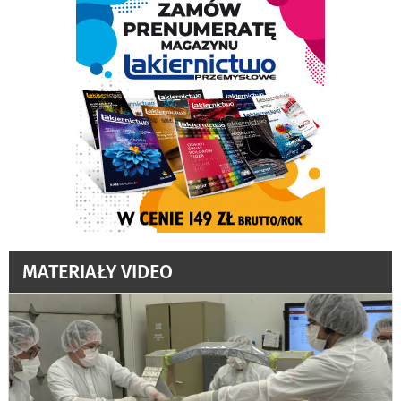
MATERIAŁY VIDEO