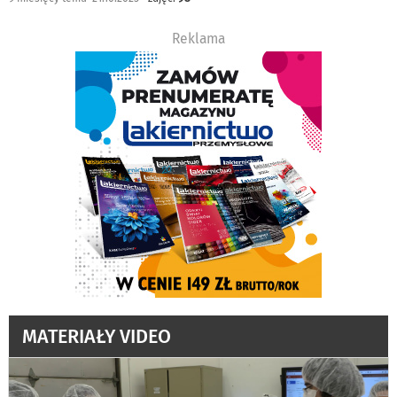
Reklama
MATERIAŁY VIDEO