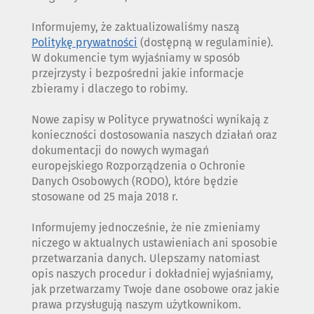
Informujemy, że zaktualizowaliśmy naszą
Politykę prywatności
(dostępną w regulaminie).
W dokumencie tym wyjaśniamy w sposób
przejrzysty i bezpośredni jakie informacje
zbieramy i dlaczego to robimy.
Nowe zapisy w Polityce prywatności wynikają z
konieczności dostosowania naszych działań oraz
dokumentacji do nowych wymagań
europejskiego Rozporządzenia o Ochronie
Danych Osobowych (RODO), które będzie
stosowane od 25 maja 2018 r.
Informujemy jednocześnie, że nie zmieniamy
niczego w aktualnych ustawieniach ani sposobie
przetwarzania danych. Ulepszamy natomiast
opis naszych procedur i dokładniej wyjaśniamy,
jak przetwarzamy Twoje dane osobowe oraz jakie
prawa przysługują naszym użytkownikom.