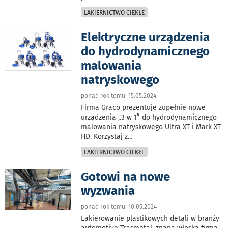
LAKIERNICTWO CIEKŁE
Elektryczne urządzenia
do hydrodynamicznego
malowania
natryskowego
ponad rok temu 15.05.2024
Firma Graco prezentuje zupełnie nowe
urządzenia „3 w 1” do hydrodynamicznego
malowania natryskowego Ultra XT i Mark XT
HD. Korzystaj z
...
LAKIERNICTWO CIEKŁE
Gotowi na nowe
wyzwania
ponad rok temu 10.05.2024
Lakierowanie plastikowych detali w branży