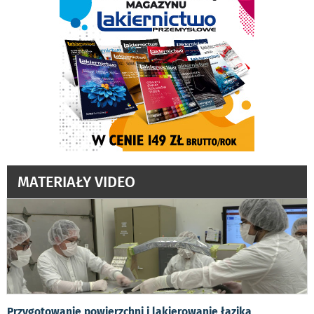
MATERIAŁY VIDEO
Przygotowanie powierzchni i lakierowanie łazika