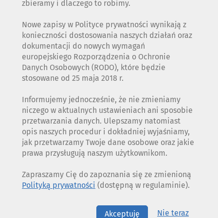
zbieramy i dlaczego to robimy.
Nowe zapisy w Polityce prywatności wynikają z
konieczności dostosowania naszych działań oraz
dokumentacji do nowych wymagań
europejskiego Rozporządzenia o Ochronie
Danych Osobowych (RODO), które będzie
stosowane od 25 maja 2018 r.
Informujemy jednocześnie, że nie zmieniamy
niczego w aktualnych ustawieniach ani sposobie
przetwarzania danych. Ulepszamy natomiast
opis naszych procedur i dokładniej wyjaśniamy,
jak przetwarzamy Twoje dane osobowe oraz jakie
prawa przysługują naszym użytkownikom.
Zapraszamy Cię do zapoznania się ze zmienioną
Polityką prywatności
(dostępną w regulaminie).
Nie teraz
Akceptuję