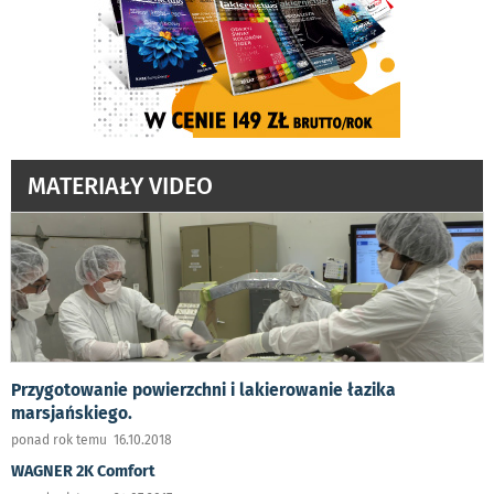
MATERIAŁY VIDEO
Przygotowanie powierzchni i lakierowanie łazika
marsjańskiego.
ponad rok temu 16.10.2018
WAGNER 2K Comfort