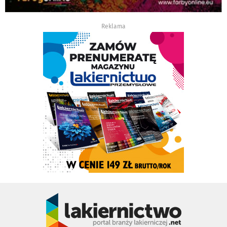
Reklama