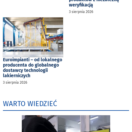
weryfikacją
3 sierpnia 2026
Euroimpianti – od lokalnego
producenta do globalnego
dostawcy technologii
lakierniczych
3 sierpnia 2026
WARTO WIEDZIEĆ