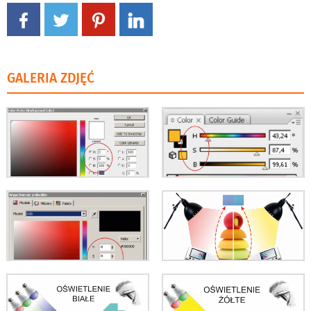
GALERIA ZDJĘĆ