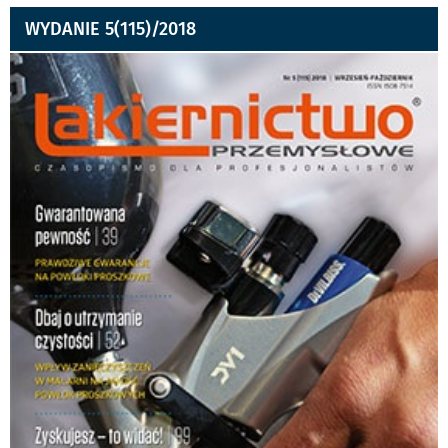
WYDANIE 5(115)/2018