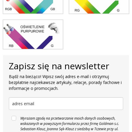
Zapisz się na newsletter
Bądź na bieżąco! Wpisz swój adres e-mail i otrzymuj
bezpłatnie najciekawsze artykuły, relacje, porady fachowe i
informacje o promocjach.
Wyrażam zgodę na przetwarzanie moich danych osobowych,
wskazanych w powyższym formularzu przez firmę Goldman s.c.
Sebastian Klauz, Joanna Sęk-Klauz z siedzibą w Tczewie przy ul.