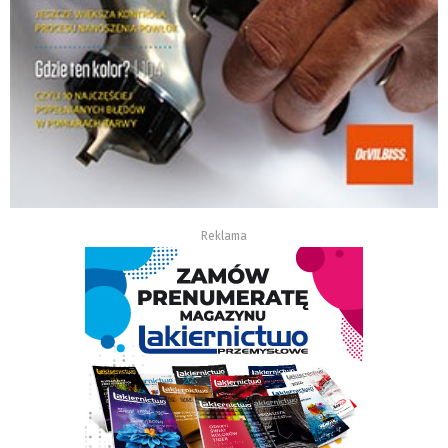
Reklama