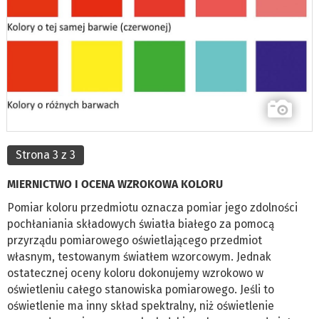
Strona 3 z 3
MIERNICTWO I OCENA WZROKOWA KOLORU
Pomiar koloru przedmiotu oznacza pomiar jego zdolności
pochłaniania składowych światła białego za pomocą
przyrządu pomiarowego oświetlającego przedmiot
własnym, testowanym światłem wzorcowym. Jednak
ostatecznej oceny koloru dokonujemy wzrokowo w
oświetleniu całego stanowiska pomiarowego. Jeśli to
oświetlenie ma inny skład spektralny, niż oświetlenie