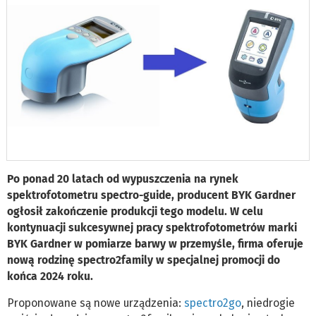
Po ponad 20 latach od wypuszczenia na rynek
spektrofotometru spectro-guide, producent BYK Gardner
ogłosił zakończenie produkcji tego modelu. W celu
kontynuacji sukcesywnej pracy spektrofotometrów marki
BYK Gardner w pomiarze barwy w przemyśle, firma oferuje
nową rodzinę spectro2family w specjalnej promocji do
końca 2024 roku.
Proponowane są nowe urządzenia:
spectro2go
, niedrogie