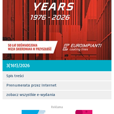
3(161)/2026
Spis treści
Prenumerata przez Internet
zobacz wszystkie e-wydania
Reklama