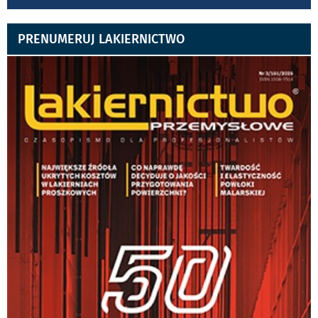
PRENUMERUJ LAKIERNICTWO