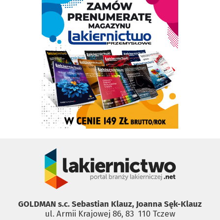
GOLDMAN s.c. Sebastian Klauz, Joanna Sęk-Klauz
ul. Armii Krajowej 86, 83 ­ 110 Tczew