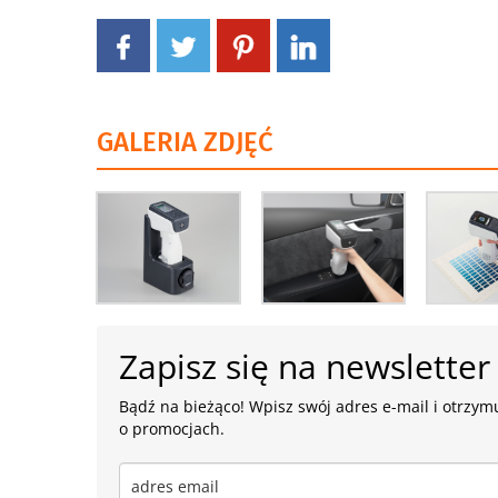
GALERIA ZDJĘĆ
Zapisz się na newsletter
Bądź na bieżąco! Wpisz swój adres e-mail i otrzymu
o promocjach.