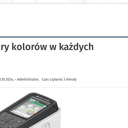
ry kolorów w każdych
10.2024, ~ Administrator, Czas czytania 3 minuty