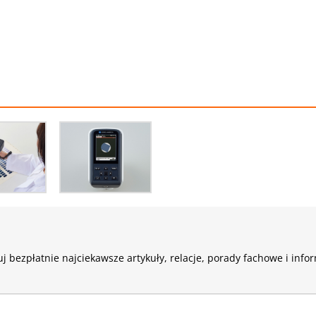
j bezpłatnie najciekawsze artykuły, relacje, porady fachowe i info