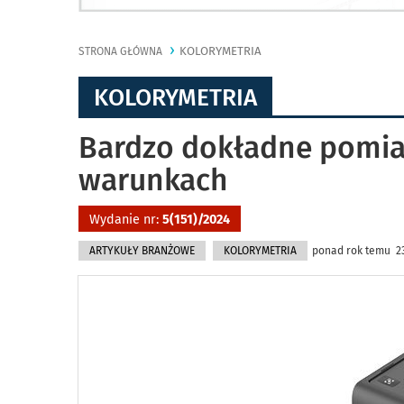
KOLORYMETRIA
STRONA GŁÓWNA
KOLORYMETRIA
Bardzo dokładne pomia
warunkach
Wydanie nr:
5(151)/2024
ARTYKUŁY BRANŻOWE
KOLORYMETRIA
ponad rok temu 23.