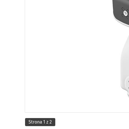
Strona 1 z 2