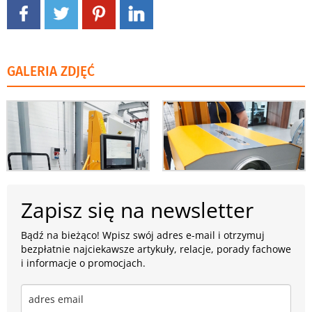
GALERIA ZDJĘĆ
Zapisz się na newsletter
Bądź na bieżąco! Wpisz swój adres e-mail i otrzymuj
bezpłatnie najciekawsze artykuły, relacje, porady fachowe
i informacje o promocjach.