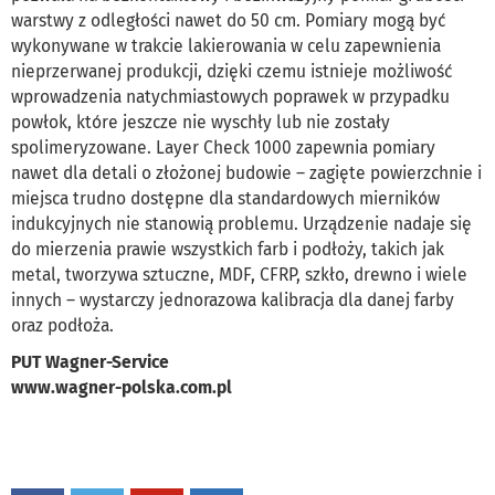
warstwy z odległości nawet do 50 cm. Pomiary mogą być
wykonywane w trakcie lakierowania w celu zapewnienia
nieprzerwanej produkcji, dzięki czemu istnieje możliwość
wprowadzenia natychmiastowych poprawek w przypadku
powłok, które jeszcze nie wyschły lub nie zostały
spolimeryzowane. Layer Check 1000 zapewnia pomiary
nawet dla detali o złożonej budowie – zagięte powierzchnie i
miejsca trudno dostępne dla standardowych mierników
indukcyjnych nie stanowią problemu. Urządzenie nadaje się
do mierzenia prawie wszystkich farb i podłoży, takich jak
metal, tworzywa sztuczne, MDF, CFRP, szkło, drewno i wiele
innych – wystarczy jednorazowa kalibracja dla danej farby
oraz podłoża.
PUT Wagner-Service
www.wagner-polska.com.pl