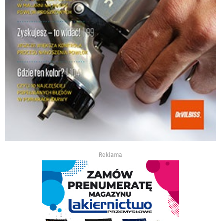
Reklama