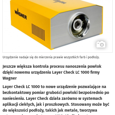
Urządzenie nadaje się do mierzenia prawie wszystkich farb i podłoży.
Jeszcze większa kontrola procesu nanoszenia powłok
dzięki nowemu urządzeniu Layer Check LC 1000 firmy
Wagner
Layer Check LC 1000 to nowe urządzenie pozwalające na
bezkontaktowy pomiar grubości powłoki bezpośrednio po
naniesieniu. Layer Check działa zarówno w systemach
aplikacji ciekłych, jak i proszkowych. Stosowany może być
do większości podłoży, takich jak metale, tworzywa