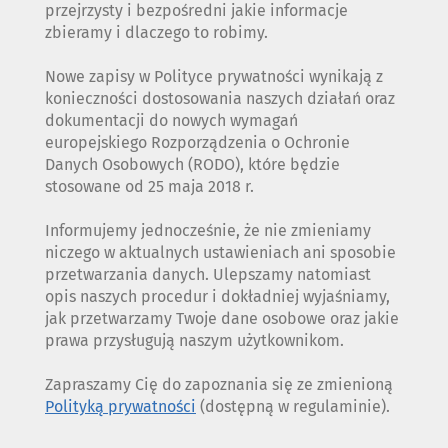
przejrzysty i bezpośredni jakie informacje
zbieramy i dlaczego to robimy.
Nowe zapisy w Polityce prywatności wynikają z
konieczności dostosowania naszych działań oraz
dokumentacji do nowych wymagań
europejskiego Rozporządzenia o Ochronie
Danych Osobowych (RODO), które będzie
stosowane od 25 maja 2018 r.
Informujemy jednocześnie, że nie zmieniamy
niczego w aktualnych ustawieniach ani sposobie
przetwarzania danych. Ulepszamy natomiast
opis naszych procedur i dokładniej wyjaśniamy,
jak przetwarzamy Twoje dane osobowe oraz jakie
prawa przysługują naszym użytkownikom.
Zapraszamy Cię do zapoznania się ze zmienioną
Polityką prywatności
(dostępną w regulaminie).