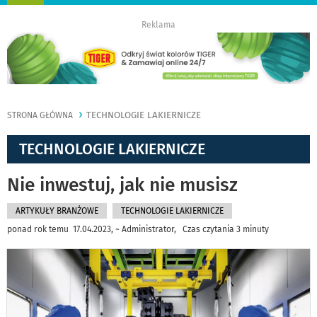
nawigację
Reklama
TECHNOLOGIE LAKIERNICZE
STRONA GŁÓWNA
TECHNOLOGIE LAKIERNICZE
Nie inwestuj, jak nie musisz
ARTYKUŁY BRANŻOWE
TECHNOLOGIE LAKIERNICZE
ponad rok temu 17.04.2023, ~ Administrator, Czas czytania 3 minuty