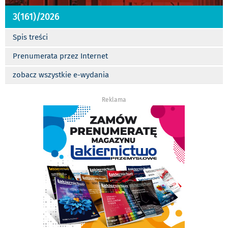
3(161)/2026
Spis treści
Prenumerata przez Internet
zobacz wszystkie e-wydania
Reklama