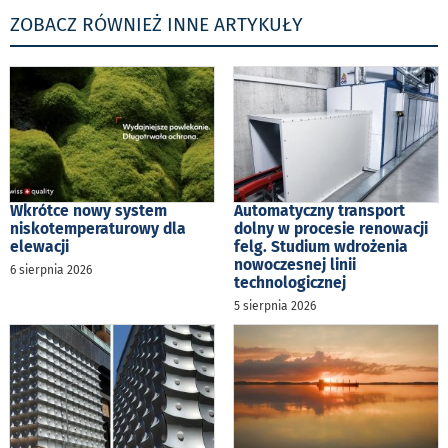
ZOBACZ RÓWNIEŻ INNE ARTYKUŁY
Wkrótce nowy system
Automatyczny transport
niskotemperaturowy dla
dolny w procesie renowacji
elewacji
felg. Studium wdrożenia
nowoczesnej linii
6 sierpnia 2026
technologicznej
5 sierpnia 2026