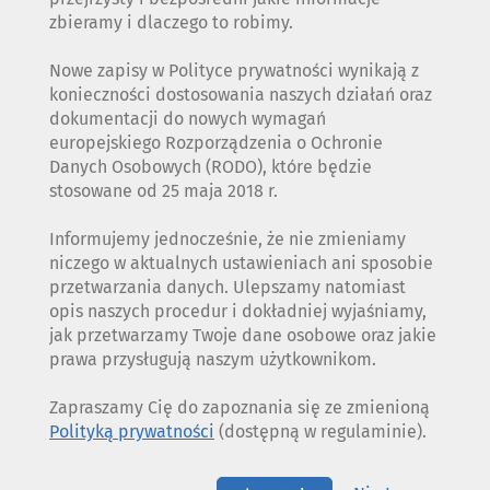
zbieramy i dlaczego to robimy.
Nowe zapisy w Polityce prywatności wynikają z
konieczności dostosowania naszych działań oraz
dokumentacji do nowych wymagań
europejskiego Rozporządzenia o Ochronie
Danych Osobowych (RODO), które będzie
stosowane od 25 maja 2018 r.
Informujemy jednocześnie, że nie zmieniamy
niczego w aktualnych ustawieniach ani sposobie
przetwarzania danych. Ulepszamy natomiast
opis naszych procedur i dokładniej wyjaśniamy,
jak przetwarzamy Twoje dane osobowe oraz jakie
prawa przysługują naszym użytkownikom.
Zapraszamy Cię do zapoznania się ze zmienioną
Polityką prywatności
(dostępną w regulaminie).