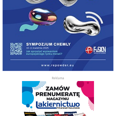
Reklama