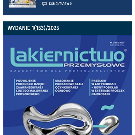
KOMENTARZY: 0
WYDANIE 1(153)/2025