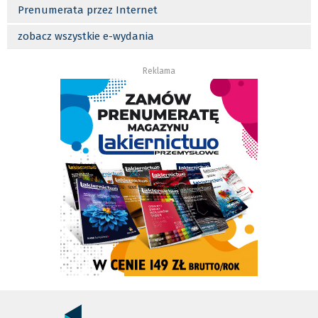
Prenumerata przez Internet
zobacz wszystkie e-wydania
Reklama