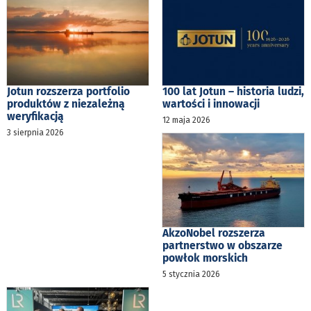
Jotun rozszerza portfolio
100 lat Jotun – historia ludzi,
produktów z niezależną
wartości i innowacji
weryfikacją
12 maja 2026
3 sierpnia 2026
AkzoNobel rozszerza
partnerstwo w obszarze
powłok morskich
5 stycznia 2026