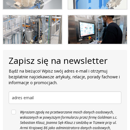
Zapisz się na newsletter
Bądź na bieżąco! Wpisz swój adres e-mail i otrzymuj
bezpłatnie najciekawsze artykuły, relacje, porady fachowe i
informacje o promocjach.
Wyrażam zgodę na przetwarzanie moich danych osobowych,
wskazanych w powyższym formularzu przez firmę Goldman s.c.
Sebastian Klauz, Joanna Sęk-Klauz z siedzibą w Tczewie przy ul.
Armii Krajowej 86 jako administratora danych osobowych,