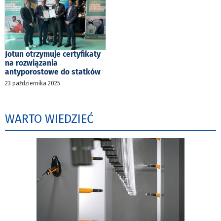
Jotun otrzymuje certyfikaty
na rozwiązania
antyporostowe do statków
23 października 2025
WARTO WIEDZIEĆ