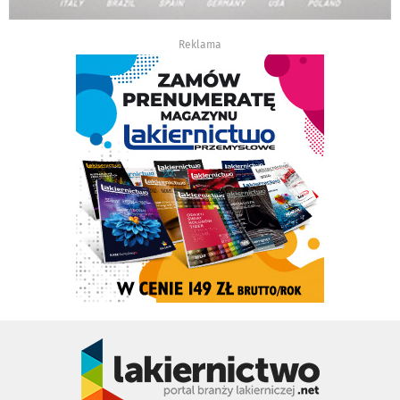
Reklama