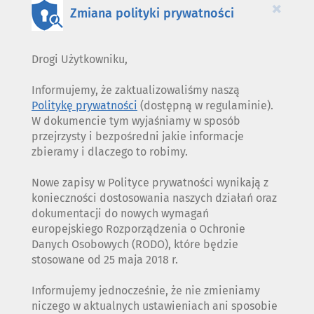
×
Zmiana polityki prywatności
Drogi Użytkowniku,
Informujemy, że zaktualizowaliśmy naszą
Politykę prywatności
(dostępną w regulaminie).
W dokumencie tym wyjaśniamy w sposób
przejrzysty i bezpośredni jakie informacje
zbieramy i dlaczego to robimy.
Nowe zapisy w Polityce prywatności wynikają z
konieczności dostosowania naszych działań oraz
dokumentacji do nowych wymagań
europejskiego Rozporządzenia o Ochronie
Danych Osobowych (RODO), które będzie
stosowane od 25 maja 2018 r.
Informujemy jednocześnie, że nie zmieniamy
niczego w aktualnych ustawieniach ani sposobie