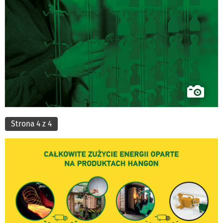
Strona 4 z 4