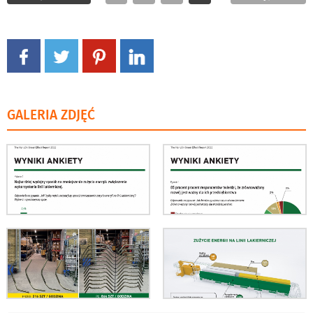
GALERIA ZDJĘĆ