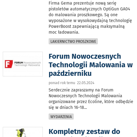
Firma Gema prezentuje nową serię
pistoletów automatycznych OptiGun GA04
do malowania proszkowego. Są one
wyposażone w wysokowydajną technologię
PowerBoost zapewniającą maksymalną
moc ładowania.
LAKIERNICTWO PROSZKOWE
Forum Nowoczesnych
Technologii Malowania w
październiku
ponad rok temu 22.05.2024
Serdecznie zapraszamy na Forum
Nowoczesnych Technologii Malowania
organizowane przez Ecoline, które odbędzie
się w dniach 16−18
...
WYDARZENIA
Kompletny zestaw do