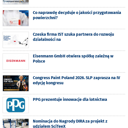
Co naprawdę decyduje o jakości przygotowania
powierzchni?
Czeska firma IST szuka partnera do rozwoju
działalności na
Eisenmann GmbH otwiera spółkę zależną w
Polsce
Congress Paint Poland 2026. SLP zaprasza na IV
edycję kongresu
PPG prezentuje innowacje dla lotnictwa
Nominacja do Nagrody DIRA za projekt z
udziałem SciTeeX