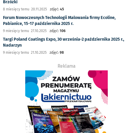
Brzózki
8 miesięcy temu 20.11.2025
zdjęć:
45
Forum Nowoczesnych Technologii Malowania firmy Ecoline,
Pabianice, 15-17 października 2025 r.
9 miesięcy temu 27.10.2025
zdjęć:
106
Targi Poland Coatings Expo, 30 września-2 października 2025 r.,
Nadarzyn
9 miesięcy temu 21.10.2025
zdjęć:
98
Reklama