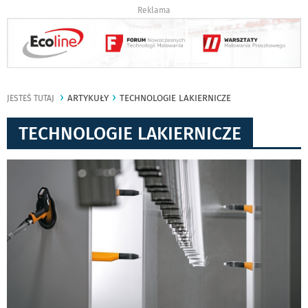
Reklama
ARTYKUŁY
TECHNOLOGIE LAKIERNICZE
JESTEŚ TUTAJ
TECHNOLOGIE LAKIERNICZE