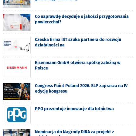
Co naprawdę decyduje o jakości przygotowania
powierzchni?
Czeska firma IST szuka partnera do rozwoju
działalności na
Eisenmann GmbH otwiera spółkę zależną w
Polsce
Congress Paint Poland 2026. SLP zaprasza na IV
edycję kongresu
PPG prezentuje innowacje dla lotnictwa
Nominacja do Nagrody DIRA za projekt z