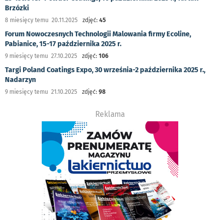
Brzózki
8 miesięcy temu 20.11.2025
zdjęć:
45
Forum Nowoczesnych Technologii Malowania firmy Ecoline,
Pabianice, 15-17 października 2025 r.
9 miesięcy temu 27.10.2025
zdjęć:
106
Targi Poland Coatings Expo, 30 września-2 października 2025 r.,
Nadarzyn
9 miesięcy temu 21.10.2025
zdjęć:
98
Reklama