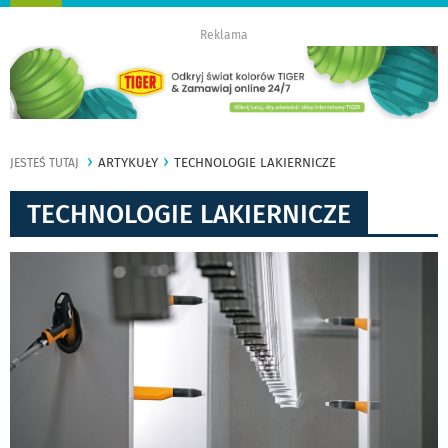
nawigację
Reklama
ARTYKUŁY
TECHNOLOGIE LAKIERNICZE
JESTEŚ TUTAJ
TECHNOLOGIE LAKIERNICZE