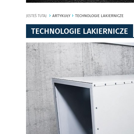
ARTYKUŁY
TECHNOLOGIE LAKIERNICZE
JESTEŚ TUTAJ
TECHNOLOGIE LAKIERNICZE