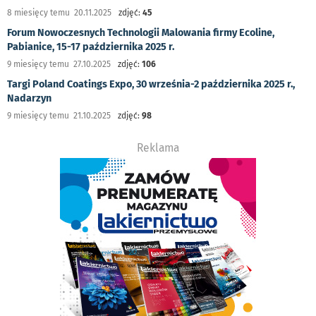
8 miesięcy temu 20.11.2025
zdjęć:
45
Forum Nowoczesnych Technologii Malowania firmy Ecoline,
Pabianice, 15-17 października 2025 r.
9 miesięcy temu 27.10.2025
zdjęć:
106
Targi Poland Coatings Expo, 30 września-2 października 2025 r.,
Nadarzyn
9 miesięcy temu 21.10.2025
zdjęć:
98
Reklama