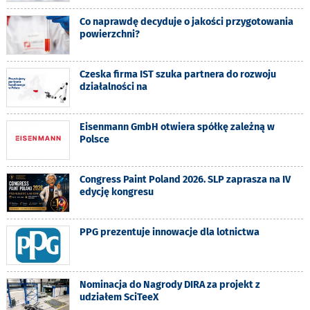
Co naprawdę decyduje o jakości przygotowania
powierzchni?
Czeska firma IST szuka partnera do rozwoju
działalności na
Eisenmann GmbH otwiera spółkę zależną w
Polsce
Congress Paint Poland 2026. SLP zaprasza na IV
edycję kongresu
PPG prezentuje innowacje dla lotnictwa
Nominacja do Nagrody DIRA za projekt z
udziałem SciTeeX