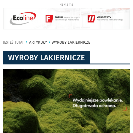
Reklama
ARTYKUŁY
WYROBY LAKIERNICZE
JESTEŚ TUTAJ
WYROBY LAKIERNICZE