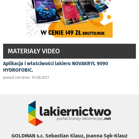
MATERIAŁY VIDEO
Aplikacja i właściwości lakieru NOVAKRYL 9090
HYDROFOBIC.
ponad rok temu 01.06.2021
GOLDMAN s.c. Sebastian Klauz, Joanna Sęk-Klauz