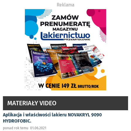
Reklama
MATERIAŁY VIDEO
Aplikacja i właściwości lakieru NOVAKRYL 9090
HYDROFOBIC.
ponad rok temu 01.06.2021