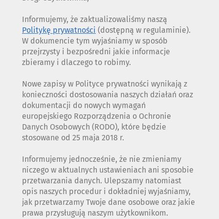
Informujemy, że zaktualizowaliśmy naszą
Politykę prywatności
(dostępną w regulaminie).
W dokumencie tym wyjaśniamy w sposób
przejrzysty i bezpośredni jakie informacje
zbieramy i dlaczego to robimy.
Nowe zapisy w Polityce prywatności wynikają z
konieczności dostosowania naszych działań oraz
dokumentacji do nowych wymagań
europejskiego Rozporządzenia o Ochronie
Danych Osobowych (RODO), które będzie
stosowane od 25 maja 2018 r.
Informujemy jednocześnie, że nie zmieniamy
niczego w aktualnych ustawieniach ani sposobie
przetwarzania danych. Ulepszamy natomiast
opis naszych procedur i dokładniej wyjaśniamy,
jak przetwarzamy Twoje dane osobowe oraz jakie
prawa przysługują naszym użytkownikom.