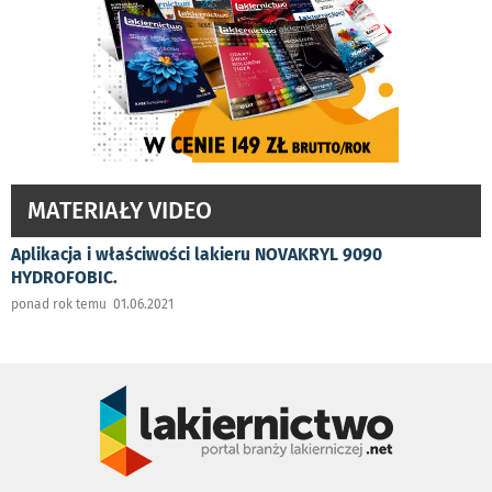
MATERIAŁY VIDEO
Aplikacja i właściwości lakieru NOVAKRYL 9090
HYDROFOBIC.
ponad rok temu 01.06.2021