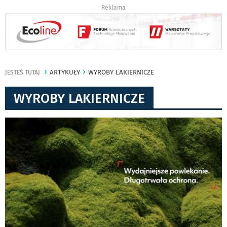
Reklama
ARTYKUŁY
WYROBY LAKIERNICZE
JESTEŚ TUTAJ
WYROBY LAKIERNICZE