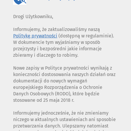
Drogi Użytkowniku,
Informujemy, że zaktualizowaliśmy naszą
Politykę prywatności
(dostępną w regulaminie).
W dokumencie tym wyjaśniamy w sposób
przejrzysty i bezpośredni jakie informacje
zbieramy i dlaczego to robimy.
Nowe zapisy w Polityce prywatności wynikają z
konieczności dostosowania naszych działań oraz
dokumentacji do nowych wymagań
europejskiego Rozporządzenia o Ochronie
Danych Osobowych (RODO), które będzie
stosowane od 25 maja 2018 r.
Informujemy jednocześnie, że nie zmieniamy
niczego w aktualnych ustawieniach ani sposobie
przetwarzania danych. Ulepszamy natomiast