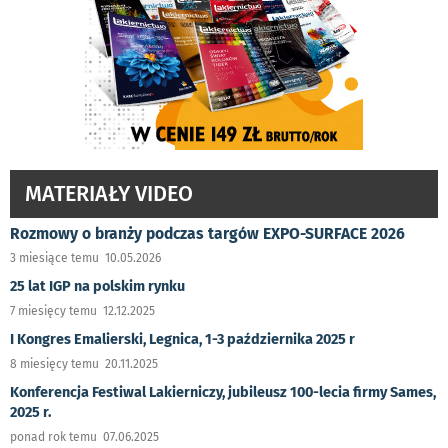
MATERIAŁY VIDEO
Rozmowy o branży podczas targów EXPO-SURFACE 2026
3 miesiące temu 10.05.2026
25 lat IGP na polskim rynku
7 miesięcy temu 12.12.2025
I Kongres Emalierski, Legnica, 1-3 października 2025 r
8 miesięcy temu 20.11.2025
Konferencja Festiwal Lakierniczy, jubileusz 100-lecia firmy Sames,
2025 r.
ponad rok temu 07.06.2025