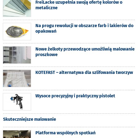
FreiLacke uzupełnia swoją ofertę kolorów o
metaliczne
Na progu rewolucji w obszarze farb i lakierów do
opakowań
Nowe żelkoty przewodzące umożliwią malowanie
proszkowe
KOTEFAST – alternatywa dla szlifowania tworzyw
Wysoce precyzyjny i praktyczny pistolet
Skuteczniejsze malowanie
Platforma wspólnych spotkań