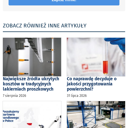
ZOBACZ RÓWNIEŻ INNE ARTYKUŁY
Największe źródła ukrytych
Co naprawdę decyduje o
kosztów w tradycyjnych
jakości przygotowania
lakierniach proszkowych
powierzchni?
7 sierpnia 2026
31 lipca 2026