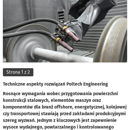
Strona 1 z 2
Techniczne aspekty rozwiązań Poltech Engineering
Rosnące wymagania wobec przygotowania powierzchni
konstrukcji stalowych, elementów maszyn oraz
komponentów dla branż offshore, energetycznej, kolejowej
czy transportowej stawiają przed zakładami produkcyjnymi
szereg wyzwań. Jednym z kluczowych jest zapewnienie
wysoce wydajnego, powtarzalnego i kontrolowanego