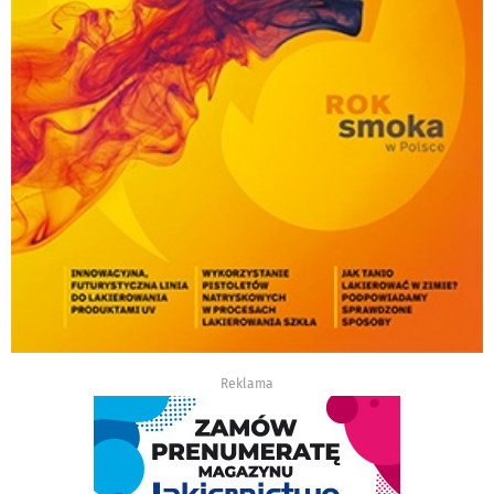
Reklama