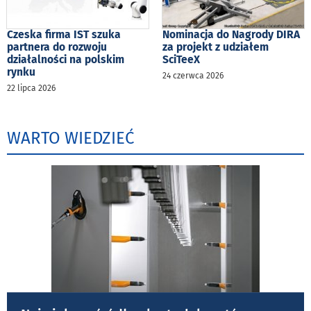
Czeska firma IST szuka
Nominacja do Nagrody DIRA
partnera do rozwoju
za projekt z udziałem
działalności na polskim
SciTeeX
rynku
24 czerwca 2026
22 lipca 2026
WARTO WIEDZIEĆ