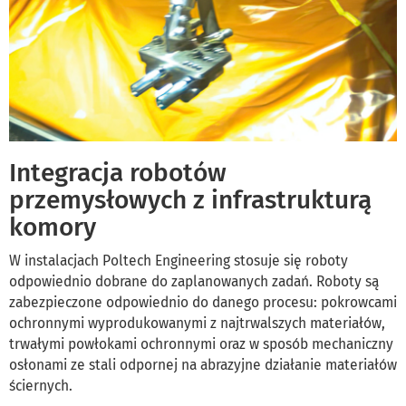
Integracja robotów
przemysłowych z infrastrukturą
komory
W instalacjach Poltech Engineering stosuje się roboty
odpowiednio dobrane do zaplanowanych zadań. Roboty są
zabezpieczone odpowiednio do danego procesu: pokrowcami
ochronnymi wyprodukowanymi z najtrwalszych materiałów,
trwałymi powłokami ochronnymi oraz w sposób mechaniczny
osłonami ze stali odpornej na abrazyjne działanie materiałów
ściernych.