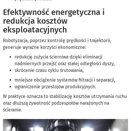
Efektywność energetyczna i
redukcja kosztów
eksploatacyjnych
Robotyzacja, poprzez kontrolę prędkości i trajektorii,
generuje wyraźne korzyści ekonomiczne:
redukcję zużycia ścierniwa dzięki eliminacji
nadmiernych przejść oraz stałej odległości dyszy,
skrócenie czasu cyklu śrutowania,
mniejsze obciążenie systemów filtracji i separacji,
ograniczenie przestojów produkcyjnych.
W praktyce oznacza to stabilizację kosztów utrzymania ruchu
oraz dłuższą żywotność podzespołów narażonych na
ścieranie.