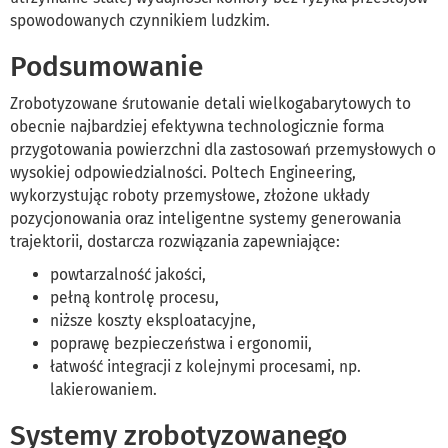
spowodowanych czynnikiem ludzkim.
Podsumowanie
Zrobotyzowane śrutowanie detali wielkogabarytowych to
obecnie najbardziej efektywna technologicznie forma
przygotowania powierzchni dla zastosowań przemysłowych o
wysokiej odpowiedzialności. Poltech Engineering,
wykorzystując roboty przemysłowe, złożone układy
pozycjonowania oraz inteligentne systemy generowania
trajektorii, dostarcza rozwiązania zapewniające:
powtarzalność jakości,
pełną kontrolę procesu,
niższe koszty eksploatacyjne,
poprawę bezpieczeństwa i ergonomii,
łatwość integracji z kolejnymi procesami, np.
lakierowaniem.
Systemy zrobotyzowanego