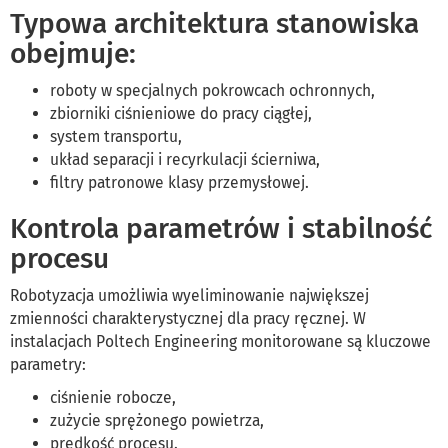
Typowa architektura stanowiska
obejmuje:
roboty w specjalnych pokrowcach ochronnych,
zbiorniki ciśnieniowe do pracy ciągłej,
system transportu,
układ separacji i recyrkulacji ścierniwa,
filtry patronowe klasy przemysłowej.
Kontrola parametrów i stabilność
procesu
Robotyzacja umożliwia wyeliminowanie największej
zmienności charakterystycznej dla pracy ręcznej. W
instalacjach Poltech Engineering monitorowane są kluczowe
parametry:
ciśnienie robocze,
zużycie sprężonego powietrza,
prędkość procesu.