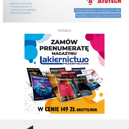
Reklama