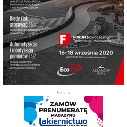
Reklama