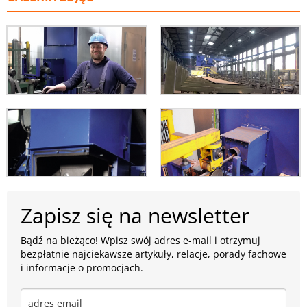
Zapisz się na newsletter
Bądź na bieżąco! Wpisz swój adres e-mail i otrzymuj
bezpłatnie najciekawsze artykuły, relacje, porady fachowe
i informacje o promocjach.