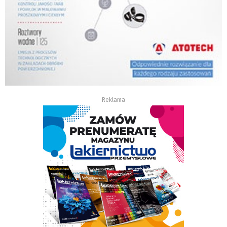
Reklama