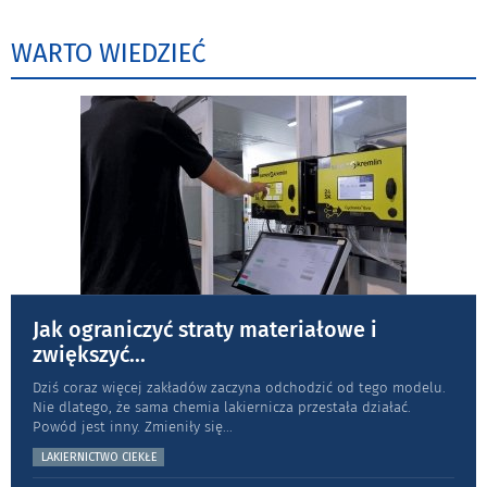
WARTO WIEDZIEĆ
Jak ograniczyć straty materiałowe i
zwiększyć
...
Dziś coraz więcej zakładów zaczyna odchodzić od tego modelu.
Nie dlatego, że sama chemia lakiernicza przestała działać.
Powód jest inny. Zmieniły się
...
LAKIERNICTWO CIEKŁE