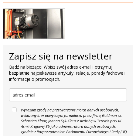
Zapisz się na newsletter
Bądź na bieżąco! Wpisz swój adres e-mail i otrzymuj
bezpłatnie najciekawsze artykuły, relacje, porady fachowe i
informacje o promocjach.
Wyrażam zgodę na przetwarzanie moich danych osobowych,
wskazanych w powyższym formularzu przez firmę Goldman s.c.
Sebastian Klauz, Joanna Sęk-Klauz z siedzibą w Tczewie przy ul.
Armii Krajowej 86 jako administratora danych osobowych,
zgodnie z Rozporządzeniem Parlamentu Europejskiego i Rady (UE)