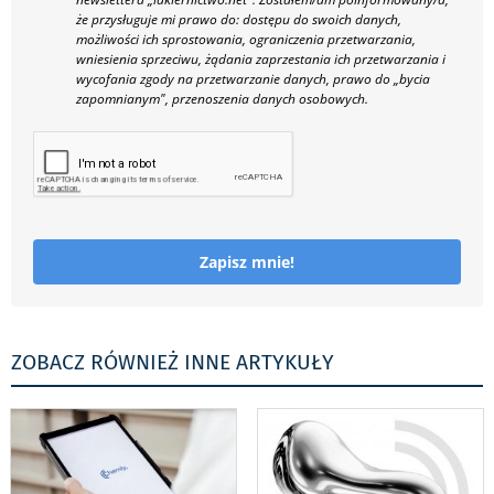
że przysługuje mi prawo do: dostępu do swoich danych,
możliwości ich sprostowania, ograniczenia przetwarzania,
wniesienia sprzeciwu, żądania zaprzestania ich przetwarzania i
wycofania zgody na przetwarzanie danych, prawo do „bycia
zapomnianym", przenoszenia danych osobowych.
Zapisz mnie!
ZOBACZ RÓWNIEŻ INNE ARTYKUŁY