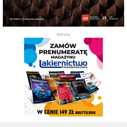
Reklama