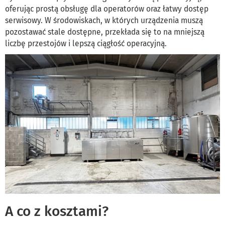
oferując prostą obsługę dla operatorów oraz łatwy dostęp
serwisowy. W środowiskach, w których urządzenia muszą
pozostawać stale dostępne, przekłada się to na mniejszą
liczbę przestojów i lepszą ciągłość operacyjną.
A co z kosztami?