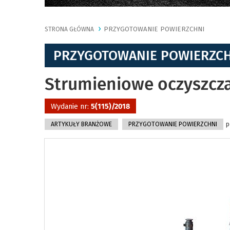
PRZYGOTOWANIE POWIERZCHNI
STRONA GŁÓWNA
PRZYGOTOWANIE POWIERZC
Strumieniowe oczyszcz
Wydanie nr:
5(115)/2018
ARTYKUŁY BRANŻOWE
PRZYGOTOWANIE POWIERZCHNI
p