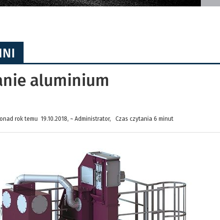
HNI
anie aluminium
onad rok temu 19.10.2018, ~ Administrator, Czas czytania 6 minut