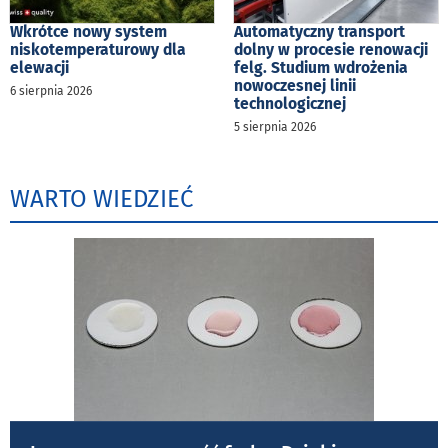
Wkrótce nowy system
Automatyczny transport
niskotemperaturowy dla
dolny w procesie renowacji
elewacji
felg. Studium wdrożenia
nowoczesnej linii
6 sierpnia 2026
technologicznej
5 sierpnia 2026
WARTO WIEDZIEĆ