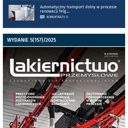
Automatyczny transport dolny w procesie
renowacji felg.
...
KOMENTARZY: 0
WYDANIE 5(157)/2025