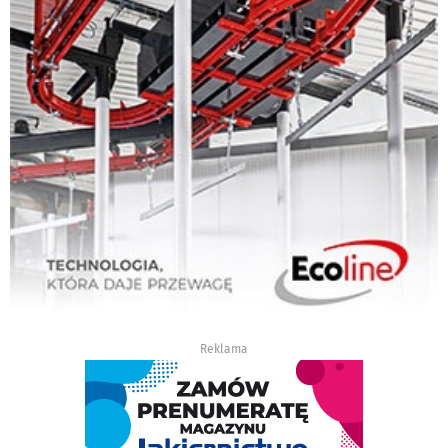
Reklama