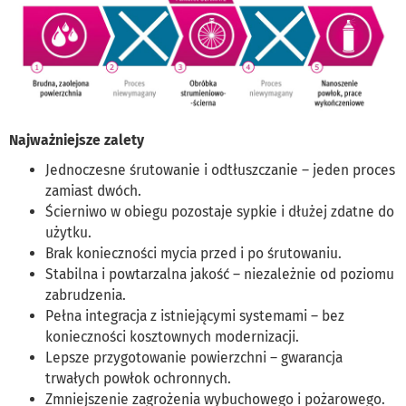
Najważniejsze zalety
Jednoczesne śrutowanie i odtłuszczanie – jeden proces
zamiast dwóch.
Ścierniwo w obiegu pozostaje sypkie i dłużej zdatne do
użytku.
Brak konieczności mycia przed i po śrutowaniu.
Stabilna i powtarzalna jakość – niezależnie od poziomu
zabrudzenia.
Pełna integracja z istniejącymi systemami – bez
konieczności kosztownych modernizacji.
Lepsze przygotowanie powierzchni – gwarancja
trwałych powłok ochronnych.
Zmniejszenie zagrożenia wybuchowego i pożarowego.