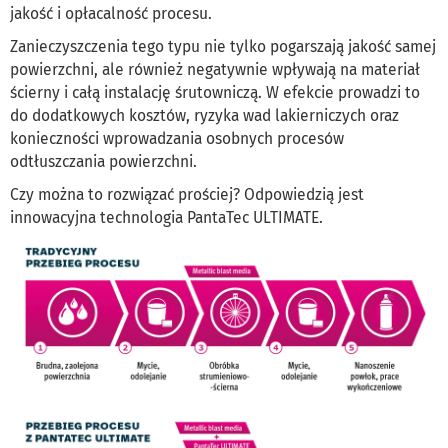
jakość i opłacalność procesu.
Zanieczyszczenia tego typu nie tylko pogarszają jakość samej
powierzchni, ale również negatywnie wpływają na materiał
ścierny i całą instalację śrutowniczą. W efekcie prowadzi to
do dodatkowych kosztów, ryzyka wad lakierniczych oraz
konieczności wprowadzania osobnych procesów
odtłuszczania powierzchni.
Czy można to rozwiązać prościej? Odpowiedzią jest
innowacyjna technologia PantaTec ULTIMATE.