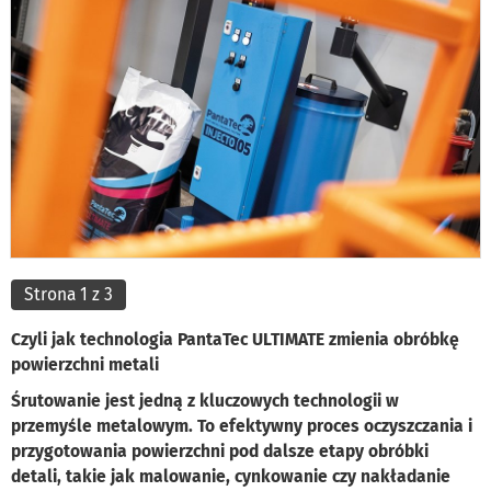
Strona 1 z 3
Czyli jak technologia PantaTec ULTIMATE zmienia obróbkę
powierzchni metali
Śrutowanie jest jedną z kluczowych technologii w
przemyśle metalowym. To efektywny proces oczyszczania i
przygotowania powierzchni pod dalsze etapy obróbki
detali, takie jak malowanie, cynkowanie czy nakładanie