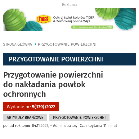
Reklama
PRZYGOTOWANIE POWIERZCHNI
STRONA GŁÓWNA
PRZYGOTOWANIE POWIERZCHNI
Przygotowanie powierzchni
do nakładania powłok
ochronnych
Wydanie nr:
5(139)/2022
ARTYKUŁY BRANŻOWE
PRZYGOTOWANIE POWIERZCHNI
ponad rok temu 04.11.2022, ~ Administrator, Czas czytania 11 minut