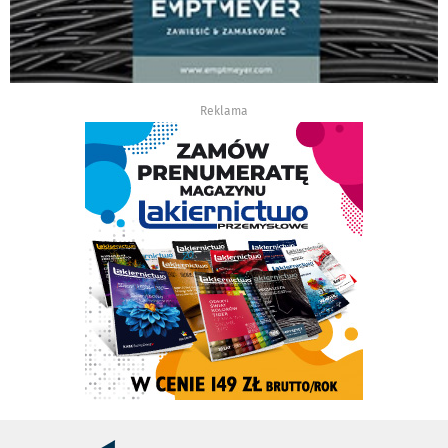
Reklama