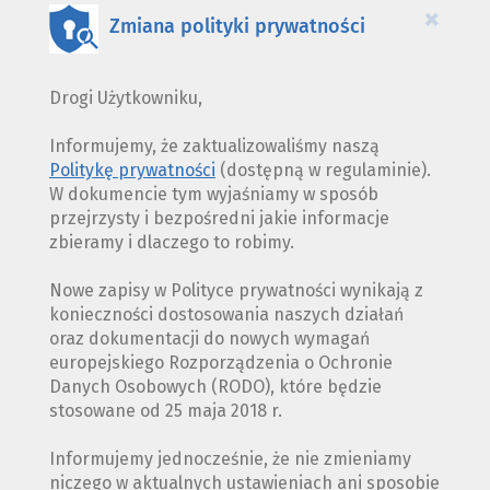
×
Zmiana polityki prywatności
Drogi Użytkowniku,
Informujemy, że zaktualizowaliśmy naszą
Politykę prywatności
(dostępną w regulaminie).
W dokumencie tym wyjaśniamy w sposób
przejrzysty i bezpośredni jakie informacje
zbieramy i dlaczego to robimy.
Nowe zapisy w Polityce prywatności wynikają z
konieczności dostosowania naszych działań
oraz dokumentacji do nowych wymagań
europejskiego Rozporządzenia o Ochronie
Danych Osobowych (RODO), które będzie
stosowane od 25 maja 2018 r.
Informujemy jednocześnie, że nie zmieniamy
niczego w aktualnych ustawieniach ani sposobie