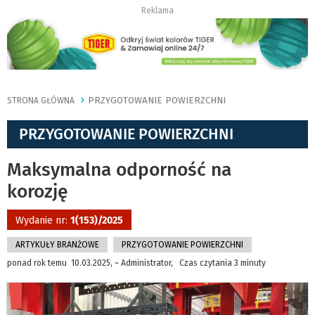
Reklama
PRZYGOTOWANIE POWIERZCHNI
STRONA GŁÓWNA
PRZYGOTOWANIE POWIERZCHNI
Maksymalna odporność na
korozję
Wydanie nr:
1(153)/2025
ARTYKUŁY BRANŻOWE
PRZYGOTOWANIE POWIERZCHNI
ponad rok temu 10.03.2025, ~ Administrator, Czas czytania 3 minuty