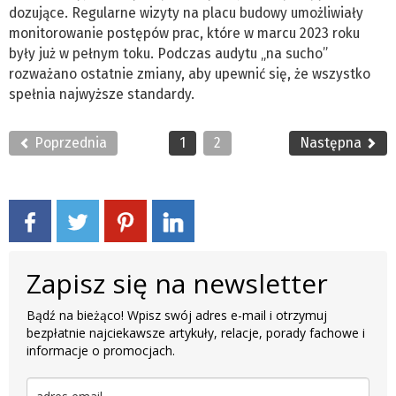
dozujące. Regularne wizyty na placu budowy umożliwiały
monitorowanie postępów prac, które w marcu 2023 roku
były już w pełnym toku. Podczas audytu „na sucho”
rozważano ostatnie zmiany, aby upewnić się, że wszystko
spełnia najwyższe standardy.
Poprzednia
1
2
Następna
Zapisz się na newsletter
Bądź na bieżąco! Wpisz swój adres e-mail i otrzymuj
bezpłatnie najciekawsze artykuły, relacje, porady fachowe i
informacje o promocjach.