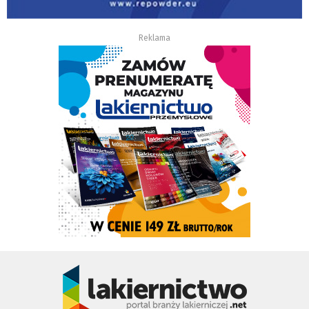
Reklama