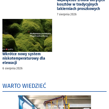
kosztów w tradycyjnych
lakierniach proszkowych
7 sierpnia 2026
Wkrótce nowy system
niskotemperaturowy dla
elewacji
6 sierpnia 2026
WARTO WIEDZIEĆ