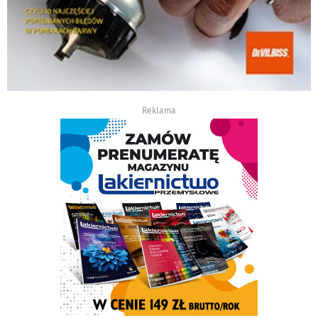
Reklama