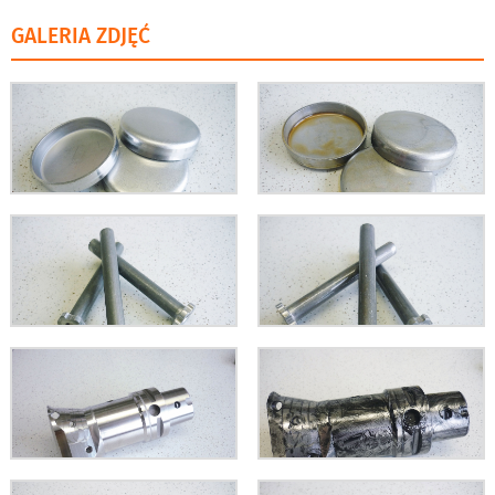
GALERIA ZDJĘĆ