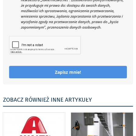
że przysługuje mi prawo do: dostępu do swoich danych,
możliwości ich sprostowania, ograniczenia przetwarzania,
wniesienia sprzeciwu, żądania zaprzestania ich przetwarzania i
wycofania zgody na przetwarzanie danych, prawo do „bycia
zapomnianym", przenoszenia danych osobowych.
Zapisz mnie!
ZOBACZ RÓWNIEŻ INNE ARTYKUŁY