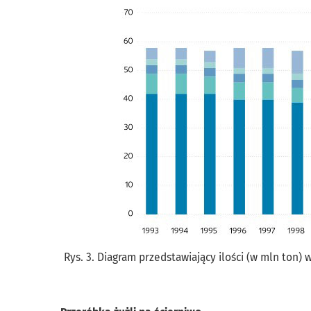
Rys. 3. Diagram przedstawiający ilości (w mln ton)