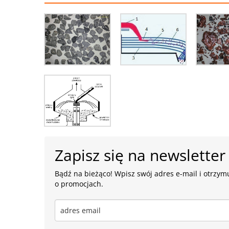
Zapisz się na newsletter
Bądź na bieżąco! Wpisz swój adres e-mail i otrzymu
o promocjach.