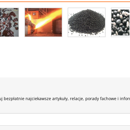
j bezpłatnie najciekawsze artykuły, relacje, porady fachowe i info